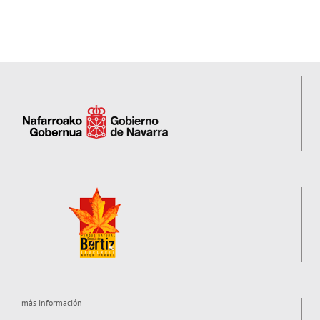
más información