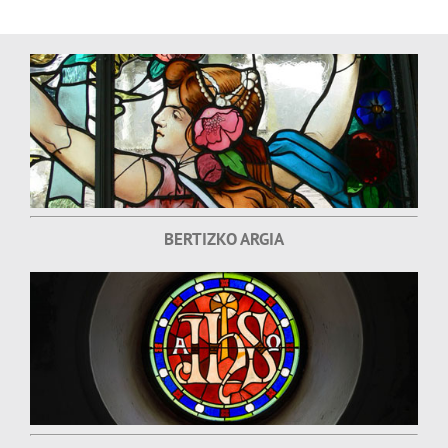
BERTIZKO ARGIA