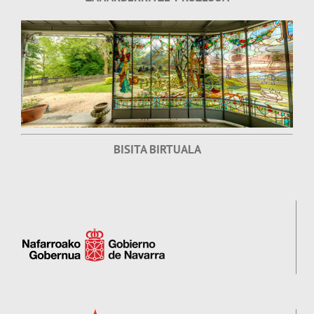
BISITA BIRTUALA