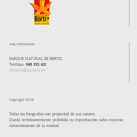
más información
PARQUE NATURAL DE BERTIZ
Teléfono:
948 592 421
cinberti@navarra.es
Copyright 2020
Todas las fotografías son propiedad de sus autores.
Queda terminantemente prohibida su reproducción, salvo expreso
consentimiento de la entidad.