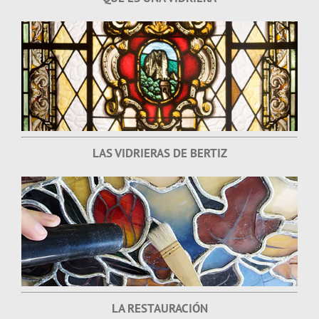
LAS VIDRIERAS DE BERTIZ
LA RESTAURACIÓN