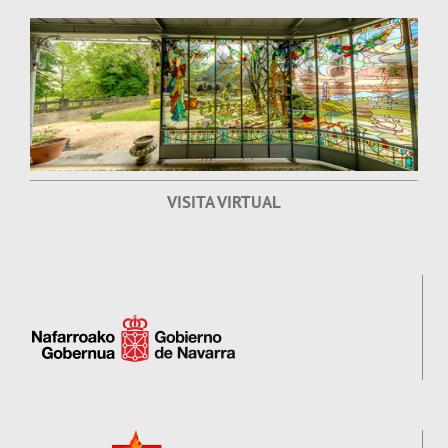
VISITA VIRTUAL