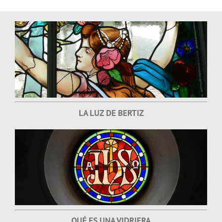
LA LUZ DE BERTIZ
QUÉ ES UNA VIDRIERA